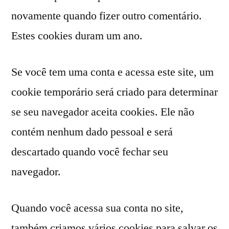
novamente quando fizer outro comentário.
Estes cookies duram um ano.
Se você tem uma conta e acessa este site, um
cookie temporário será criado para determinar
se seu navegador aceita cookies. Ele não
contém nenhum dado pessoal e será
descartado quando você fechar seu
navegador.
Quando você acessa sua conta no site,
também criamos vários cookies para salvar os