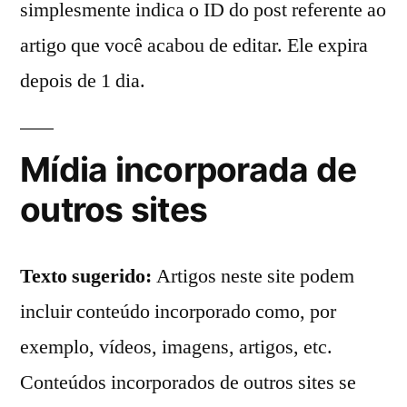
simplesmente indica o ID do post referente ao
artigo que você acabou de editar. Ele expira
depois de 1 dia.
Mídia incorporada de
outros sites
Texto sugerido:
Artigos neste site podem
incluir conteúdo incorporado como, por
exemplo, vídeos, imagens, artigos, etc.
Conteúdos incorporados de outros sites se