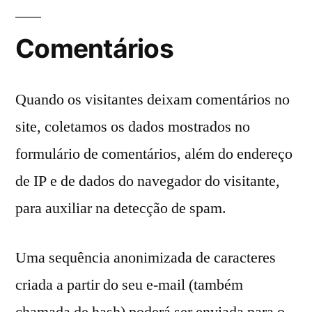
Comentários
Quando os visitantes deixam comentários no
site, coletamos os dados mostrados no
formulário de comentários, além do endereço
de IP e de dados do navegador do visitante,
para auxiliar na detecção de spam.
Uma sequência anonimizada de caracteres
criada a partir do seu e-mail (também