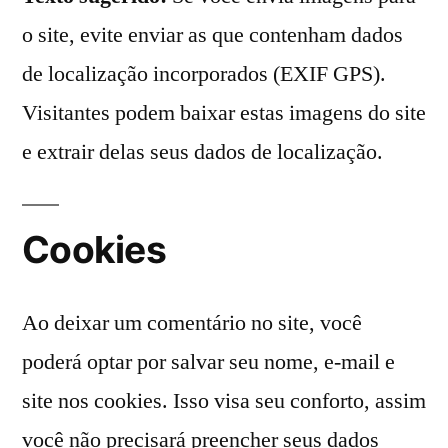
o site, evite enviar as que contenham dados
de localização incorporados (EXIF GPS).
Visitantes podem baixar estas imagens do site
e extrair delas seus dados de localização.
Cookies
Ao deixar um comentário no site, você
poderá optar por salvar seu nome, e-mail e
site nos cookies. Isso visa seu conforto, assim
você não precisará preencher seus dados