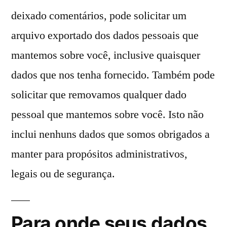
deixado comentários, pode solicitar um
arquivo exportado dos dados pessoais que
mantemos sobre você, inclusive quaisquer
dados que nos tenha fornecido. Também pode
solicitar que removamos qualquer dado
pessoal que mantemos sobre você. Isto não
inclui nenhuns dados que somos obrigados a
manter para propósitos administrativos,
legais ou de segurança.
Para onde seus dados