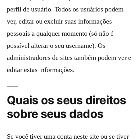
perfil de usuário. Todos os usuários podem
ver, editar ou excluir suas informações
pessoais a qualquer momento (só não é
possível alterar o seu username). Os
administradores de sites também podem ver e
editar estas informações.
Quais os seus direitos
sobre seus dados
Se você tiver uma conta neste site ou se tiver