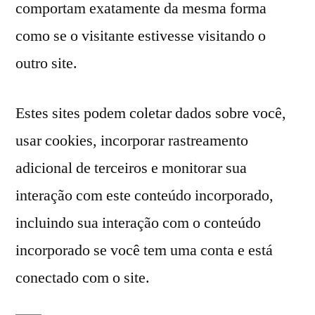
comportam exatamente da mesma forma
como se o visitante estivesse visitando o
outro site.
Estes sites podem coletar dados sobre você,
usar cookies, incorporar rastreamento
adicional de terceiros e monitorar sua
interação com este conteúdo incorporado,
incluindo sua interação com o conteúdo
incorporado se você tem uma conta e está
conectado com o site.