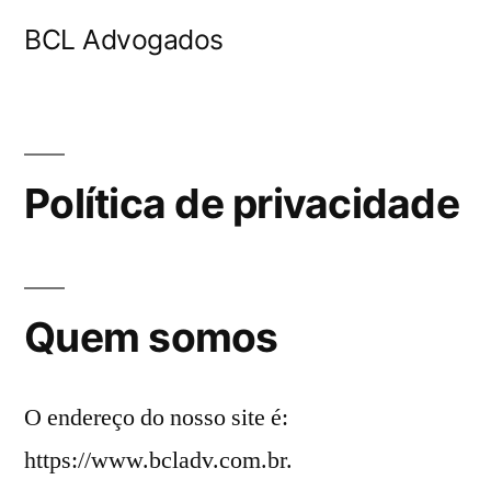
BCL Advogados
Política de privacidade
Quem somos
O endereço do nosso site é:
https://www.bcladv.com.br.