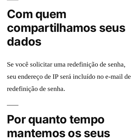
Com quem
compartilhamos seus
dados
Se você solicitar uma redefinição de senha,
seu endereço de IP será incluído no e-mail de
redefinição de senha.
Por quanto tempo
mantemos os seus