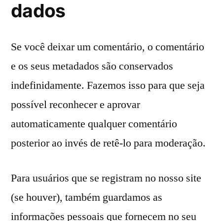
dados
Se você deixar um comentário, o comentário
e os seus metadados são conservados
indefinidamente. Fazemos isso para que seja
possível reconhecer e aprovar
automaticamente qualquer comentário
posterior ao invés de retê-lo para moderação.
Para usuários que se registram no nosso site
(se houver), também guardamos as
informações pessoais que fornecem no seu