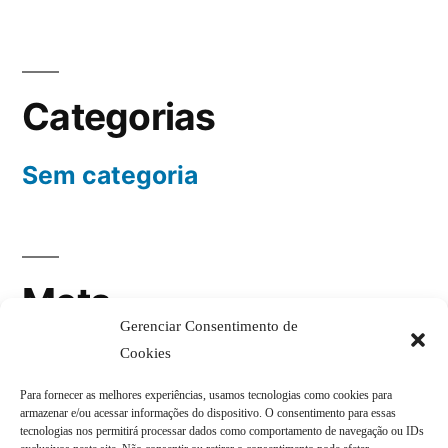
Categorias
Sem categoria
Meta
Gerenciar Consentimento de
Cookies
Acessar
Feed de posts
Para fornecer as melhores experiências, usamos tecnologias como cookies para
armazenar e/ou acessar informações do dispositivo. O consentimento para essas
tecnologias nos permitirá processar dados como comportamento de navegação ou IDs
Feed de comentários