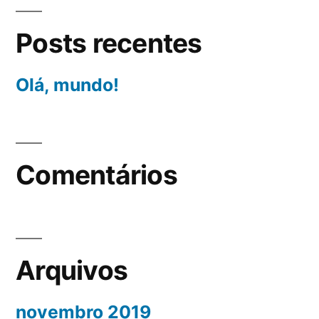
Posts recentes
Olá, mundo!
Comentários
Arquivos
novembro 2019