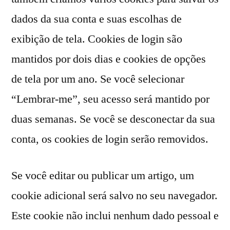
dados da sua conta e suas escolhas de
exibição de tela. Cookies de login são
mantidos por dois dias e cookies de opções
de tela por um ano. Se você selecionar
“Lembrar-me”, seu acesso será mantido por
duas semanas. Se você se desconectar da sua
conta, os cookies de login serão removidos.
Se você editar ou publicar um artigo, um
cookie adicional será salvo no seu navegador.
Este cookie não inclui nenhum dado pessoal e