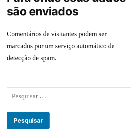
são enviados
Comentários de visitantes podem ser
marcados por um serviço automático de
detecção de spam.