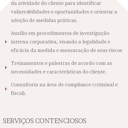
da atividade do cliente para identificar
vulnerabilidades e oportunidades e orientar a
adoção de medidas práticas.
Auxílio em procedimentos de investigação
interna corporativa, visando a legalidade e
eficácia da medida e mensuração de seus riscos
Treinamentos e palestras de acordo com as
necessidades e características do cliente.
Consultoria na área de compliance (criminal e
fiscal).
SERVIÇOS CONTENCIOSOS