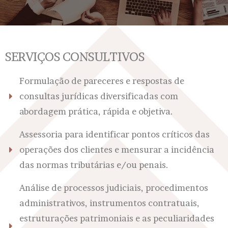
SERVIÇOS CONSULTIVOS
Formulação de pareceres e respostas de
consultas jurídicas diversificadas com
abordagem prática, rápida e objetiva.
Assessoria para identificar pontos críticos das
operações dos clientes e mensurar a incidência
das normas tributárias e/ou penais.
Análise de processos judiciais, procedimentos
administrativos, instrumentos contratuais,
estruturações patrimoniais e as peculiaridades